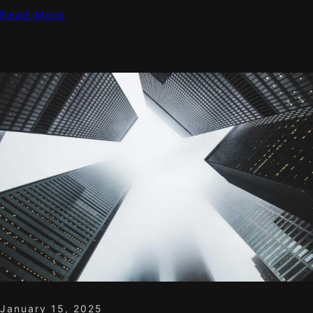
Read More
January 15, 2025