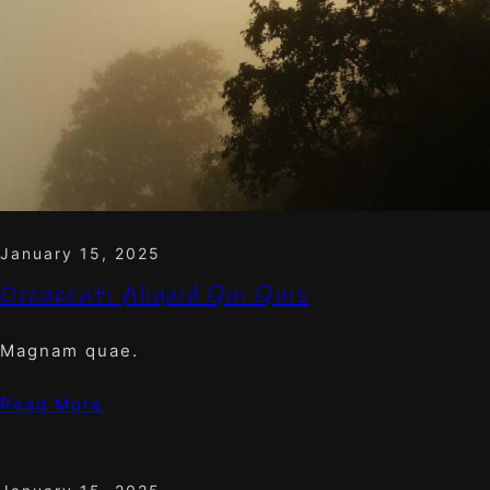
January 15, 2025
Occaecati Aliquid Qui Quis
Magnam quae.
Read More