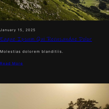
January 15, 2025
Eaque Ipsum Qui Recusandae Dolor
Molestias dolorem blanditiis.
Read More